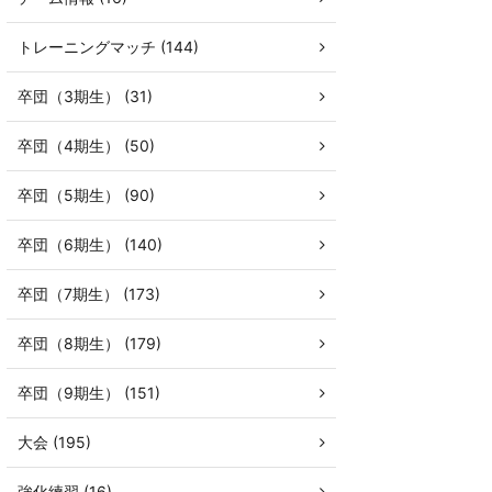
トレーニングマッチ (144)
卒団（3期生） (31)
卒団（4期生） (50)
卒団（5期生） (90)
卒団（6期生） (140)
卒団（7期生） (173)
卒団（8期生） (179)
卒団（9期生） (151)
大会 (195)
強化練習 (16)