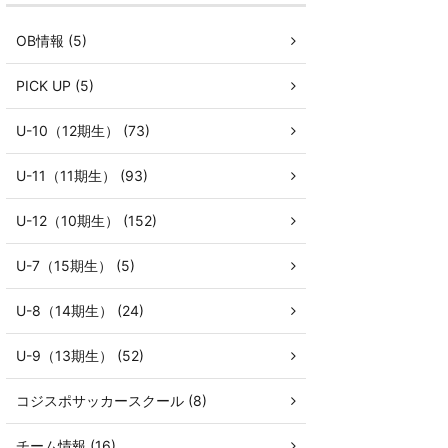
OB情報 (5)
PICK UP (5)
U-10（12期生） (73)
U-11（11期生） (93)
U-12（10期生） (152)
U-7（15期生） (5)
U-8（14期生） (24)
U-9（13期生） (52)
コジスポサッカースクール (8)
チーム情報 (16)