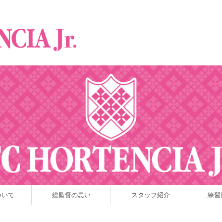
ついて
総監督の思い
スタッフ紹介
練習