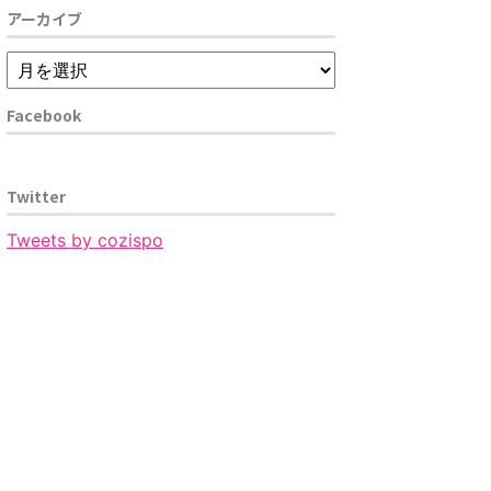
アーカイブ
Facebook
Twitter
Tweets by cozispo