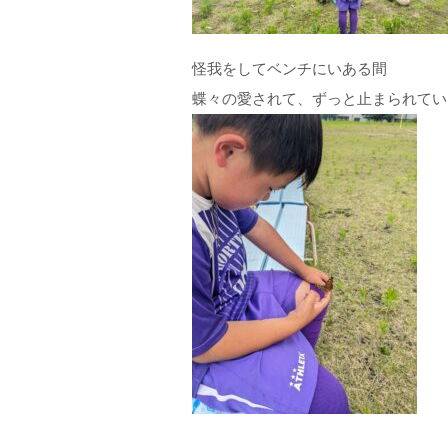
怪我をしてベンチにいある間
蝶々の愛されて、ずっと止まられてい