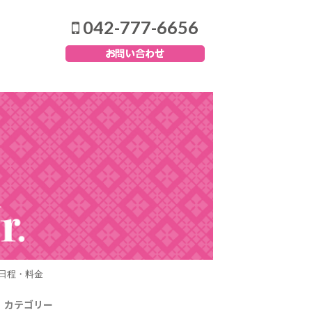
042-777-6656
日程・料金
カテゴリー