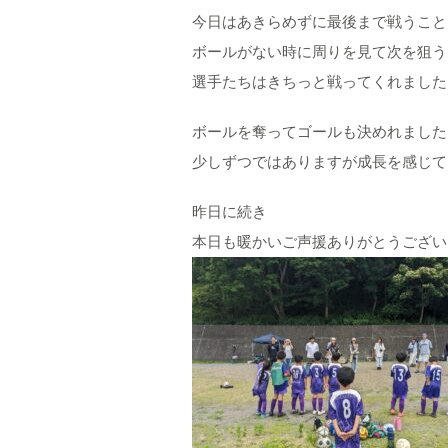
今日はあきらめずに最後まで戦うこと
ボールがない時に周りを見て次を狙う
選手たちはきちっと戦ってくれました
ボールを奪ってゴールも決めれました
少しずつではありますが成長を感じて
昨日に続き
本日も暖かいご声援ありがとうござい