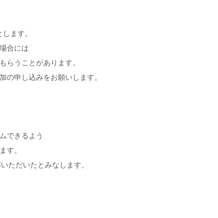
とします。
場合には
もらうことがあります。
加の申し込みをお願いします。
ムできるよう
ます。
解いただいたとみなします。