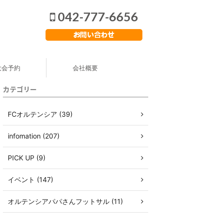
042-777-6656
大会予約
会社概要
カテゴリー
FCオルテンシア (39)
infomation (207)
PICK UP (9)
イベント (147)
オルテンシアパパさんフットサル (11)