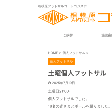
相模原フットサルコートコジスポ
ご挨拶
施設案
HOME
>
個人フットサル
>
個人フットサル
土曜個人フットサル -7
2025年7月19日
土曜日21:00-
個人フットサルでした。
18名の皆さまとボールを蹴りました。