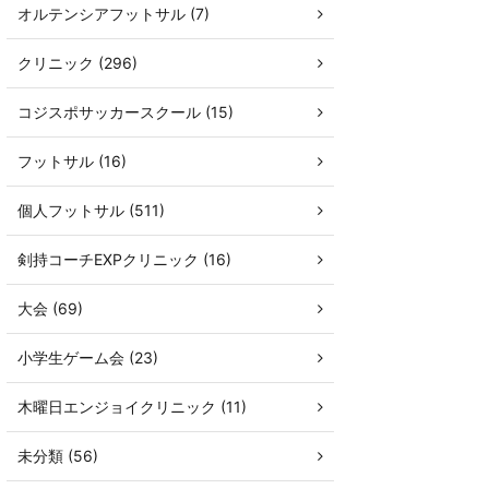
オルテンシアフットサル (7)
クリニック (296)
コジスポサッカースクール (15)
フットサル (16)
個人フットサル (511)
剣持コーチEXPクリニック (16)
大会 (69)
小学生ゲーム会 (23)
木曜日エンジョイクリニック (11)
未分類 (56)