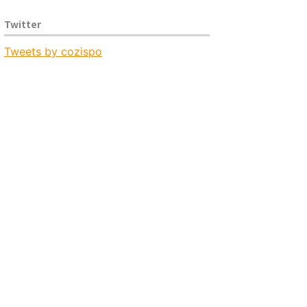
Twitter
Tweets by cozispo