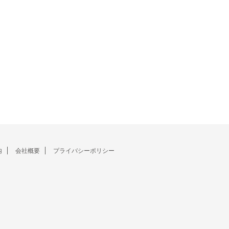
内
会社概要
プライバシーポリシー