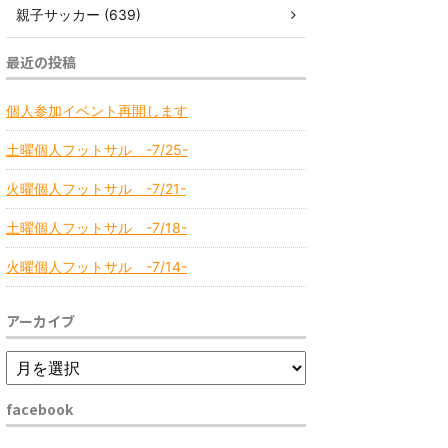
親子サッカー (639)
最近の投稿
個人参加イベント再開します
土曜個人フットサル -7/25-
火曜個人フットサル -7/21-
土曜個人フットサル -7/18-
火曜個人フットサル -7/14-
アーカイブ
facebook