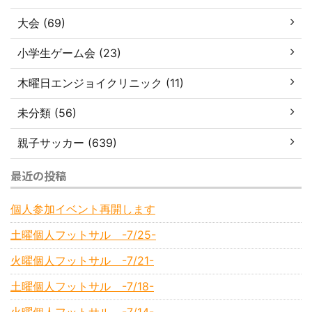
大会 (69)
小学生ゲーム会 (23)
木曜日エンジョイクリニック (11)
未分類 (56)
親子サッカー (639)
最近の投稿
個人参加イベント再開します
土曜個人フットサル -7/25-
火曜個人フットサル -7/21-
土曜個人フットサル -7/18-