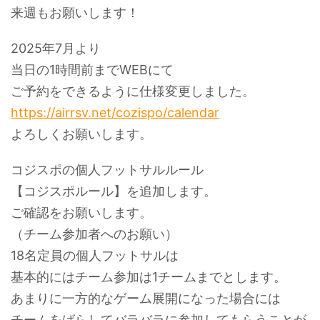
来週もお願いします！
2025年7月より
当日の1時間前までWEBにて
ご予約をできるように仕様変更しました。
https://airrsv.net/cozispo/calendar
よろしくお願いします。
コジスポの個人フットサルルール
【コジスポルール】を追加します。
ご確認をお願いします。
（チーム参加者へのお願い）
18名定員の個人フットサルは
基本的にはチーム参加は1チームまでとします。
あまりに一方的なゲーム展開になった場合には
チームをばらしてバラバラに参加してもらうことが