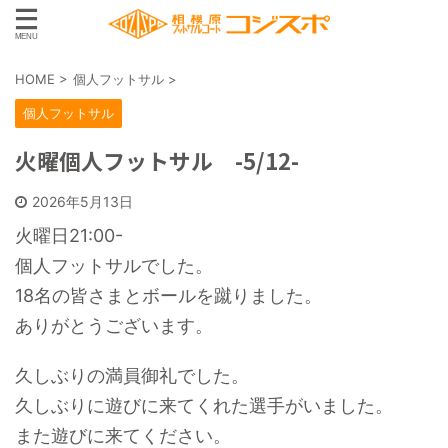
HOME
>
個人フットサル
>
個人フットサル
火曜個人フットサル -5/12-
2026年5月13日
火曜日21:00-
個人フットサルでした。
18名の皆さまとボールを蹴りました。
ありがとうございます。
久しぶりの満員御礼でした。
久しぶりに遊びに来てくれた選手がいました。
また遊びに来てください。