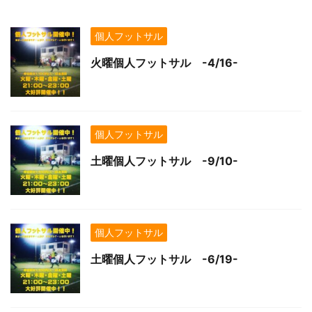
個人フットサル
火曜個人フットサル -4/16-
個人フットサル
土曜個人フットサル -9/10-
個人フットサル
土曜個人フットサル -6/19-