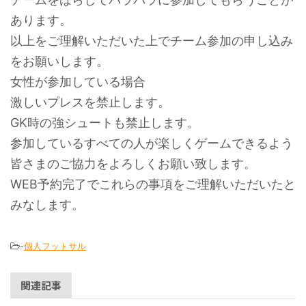
あります。
以上をご理解いただいた上でチーム参加の申し込み
をお願いします。
女性が参加している場合
激しいプレスを禁止します。
GK時の強シュートも禁止します。
参加しているすべての人が楽しくゲームできるよう
皆さまのご協力をよろしくお願い致します。
WEB予約完了でこれらの事項をご理解いただいたと
みなします。
-
個人フットサル
関連記事