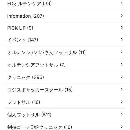
FCオルテンシア (39)
infomation (207)
PICK UP (9)
イベント (147)
オルテンシアパパさんフットサル (11)
オルテンシアフットサル (7)
クリニック (296)
コジスポサッカースクール (15)
フットサル (16)
個人フットサル (511)
剣持コーチEXPクリニック (16)