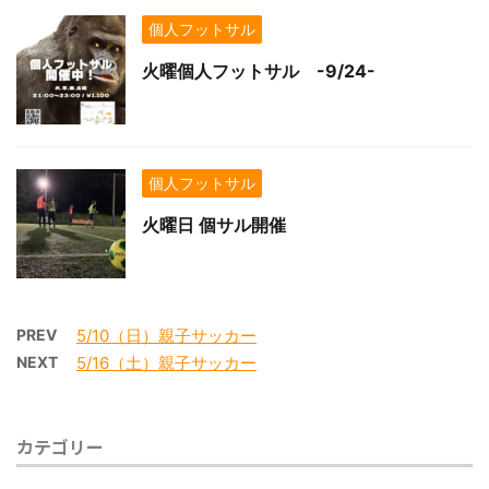
個人フットサル
火曜個人フットサル -9/24-
個人フットサル
火曜日 個サル開催
PREV
5/10（日）親子サッカー
NEXT
5/16（土）親子サッカー
カテゴリー