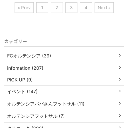
« Prev
1
2
3
4
Next »
カテゴリー
FCオルテンシア (39)
infomation (207)
PICK UP (9)
イベント (147)
オルテンシアパパさんフットサル (11)
オルテンシアフットサル (7)