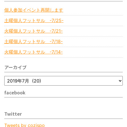
個人参加イベント再開します
土曜個人フットサル -7/25-
火曜個人フットサル -7/21-
土曜個人フットサル -7/18-
火曜個人フットサル -7/14-
アーカイブ
facebook
Twitter
Tweets by cozispo