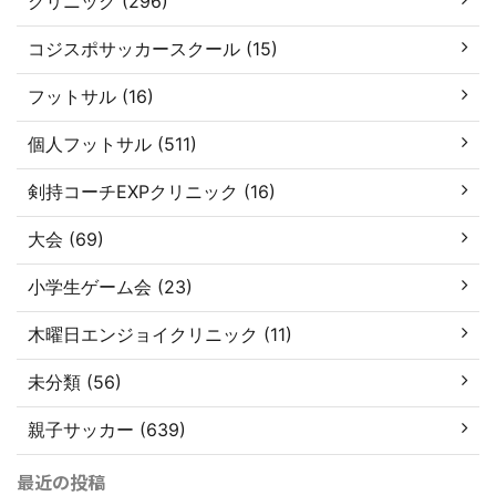
クリニック (296)
コジスポサッカースクール (15)
フットサル (16)
個人フットサル (511)
剣持コーチEXPクリニック (16)
大会 (69)
小学生ゲーム会 (23)
木曜日エンジョイクリニック (11)
未分類 (56)
親子サッカー (639)
最近の投稿