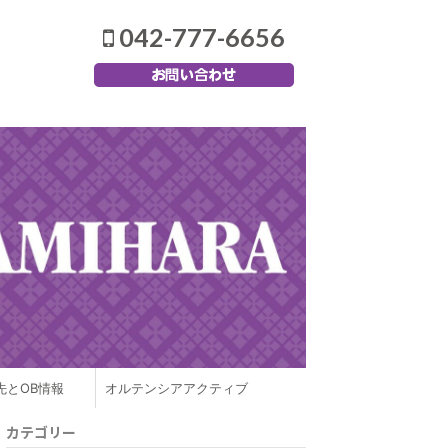
042-777-6656
先とOB情報
オルテンシアアクティブ
カテゴリー