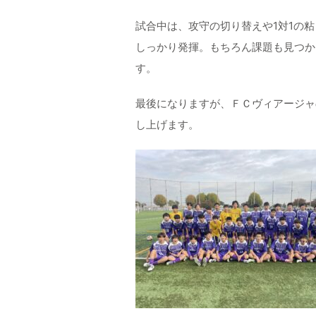
試合中は、攻守の切り替えや1対1の
しっかり発揮。もちろん課題も見つか
す。
最後になりますが、ＦＣヴィアージャ
し上げます。