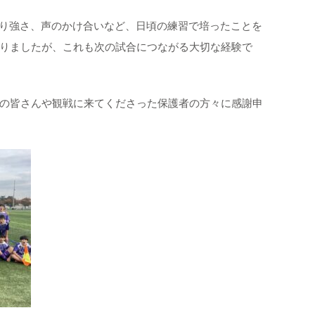
粘り強さ、声のかけ合いなど、日頃の練習で培ったことを
りましたが、これも次の試合につながる大切な経験で
の皆さんや観戦に来てくださった保護者の方々に感謝申