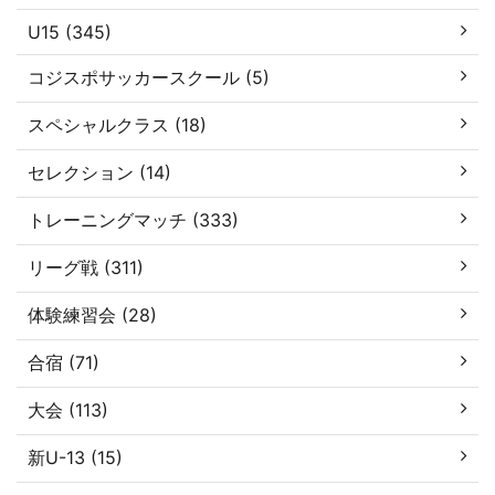
U15 (345)
コジスポサッカースクール (5)
スペシャルクラス (18)
セレクション (14)
トレーニングマッチ (333)
リーグ戦 (311)
体験練習会 (28)
合宿 (71)
大会 (113)
新U-13 (15)