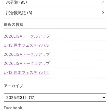
未分類 (95)
試合観戦記 (8)
最近の投稿
2026LIGAトータルアップ
U-13 厚木フェスティバル
2026LIGAトータルアップ
2026LIGAトータルアップ
U-13 厚木フェスティバル
アーカイブ
Facebook