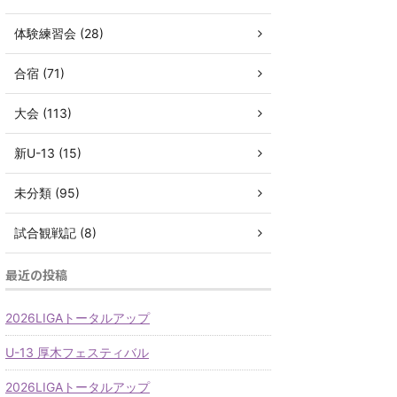
体験練習会 (28)
合宿 (71)
大会 (113)
新U-13 (15)
未分類 (95)
試合観戦記 (8)
最近の投稿
2026LIGAトータルアップ
U-13 厚木フェスティバル
2026LIGAトータルアップ