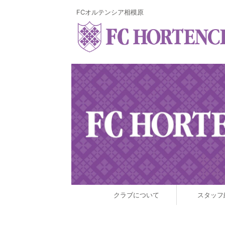
FCオルテンシア相模原
クラブについて
スタッフ