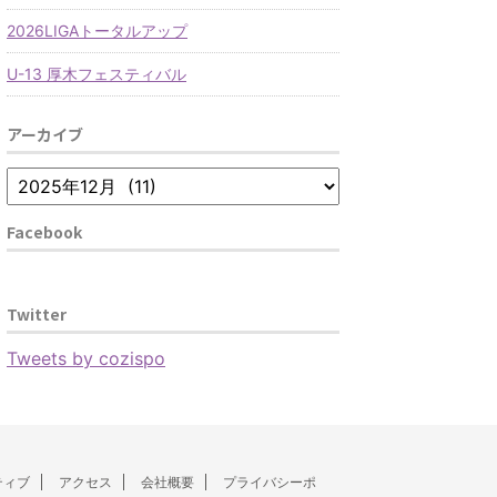
2026LIGAトータルアップ
U-13 厚木フェスティバル
アーカイブ
Facebook
Twitter
Tweets by cozispo
ティブ
アクセス
会社概要
プライバシーポ