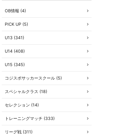
OB情報 (4)
PICK UP (5)
U13 (341)
U14 (408)
U15 (345)
コジスポサッカースクール (5)
スペシャルクラス (18)
セレクション (14)
トレーニングマッチ (333)
リーグ戦 (311)