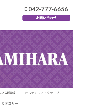
042-777-6656
先とOB情報
オルテンシアアクティブ
カテゴリー