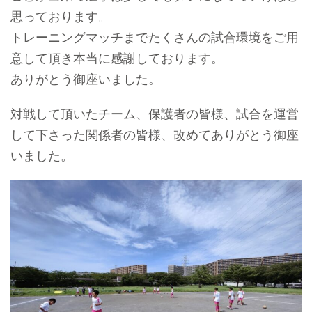
思っております。
トレーニングマッチまでたくさんの試合環境をご用
意して頂き本当に感謝しております。
ありがとう御座いました。
対戦して頂いたチーム、保護者の皆様、試合を運営
して下さった関係者の皆様、改めてありがとう御座
いました。