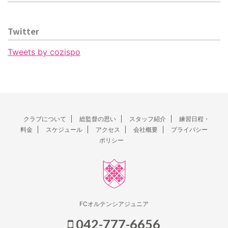
Twitter
Tweets by cozispo
クラブについて
総監督の思い
スタッフ紹介
練習日程・
料金
スケジュール
アクセス
会社概要
プライバシー
ポリシー
FCオルテンシアジュニア
042-777-6656