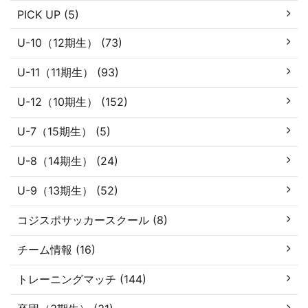
PICK UP (5)
U-10（12期生） (73)
U-11（11期生） (93)
U-12（10期生） (152)
U-7（15期生） (5)
U-8（14期生） (24)
U-9（13期生） (52)
コジスポサッカースクール (8)
チーム情報 (16)
トレーニングマッチ (144)