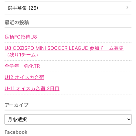
選手募集 (26)
最近の投稿
足柄FC招待U8
U8 COZISPO MINI SOCCER LEAGUE 参加チーム募集
（残り1チーム）
全学年 強化TR
U12 オイスカ合宿
U-11 オイスカ合宿 2日目
アーカイブ
Facebook