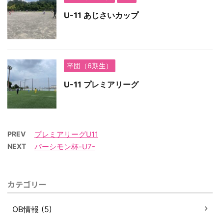
U-11 あじさいカップ
卒団（6期生）
U-11 プレミアリーグ
PREV
プレミアリーグU11
NEXT
パーシモン杯-U7-
カテゴリー
OB情報 (5)