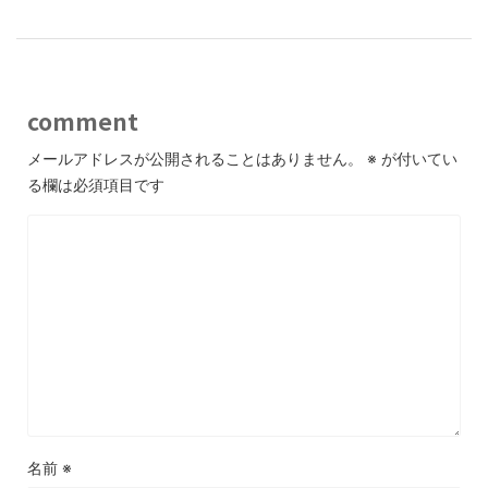
comment
メールアドレスが公開されることはありません。
※
が付いてい
る欄は必須項目です
名前
※