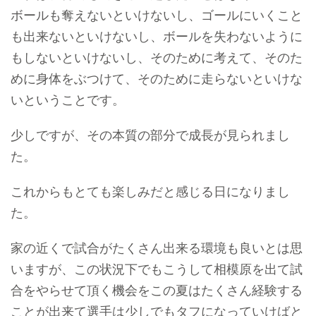
ボールも奪えないといけないし、ゴールにいくこと
も出来ないといけないし、ボールを失わないように
もしないといけないし、そのために考えて、そのた
めに身体をぶつけて、そのために走らないといけな
いということです。
少しですが、その本質の部分で成長が見られまし
た。
これからもとても楽しみだと感じる日になりまし
た。
家の近くで試合がたくさん出来る環境も良いとは思
いますが、この状況下でもこうして相模原を出て試
合をやらせて頂く機会をこの夏はたくさん経験する
ことが出来て選手は少しでもタフになっていけばと