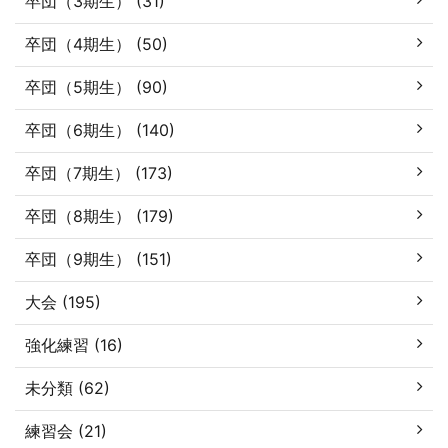
卒団（3期生） (31)
卒団（4期生） (50)
卒団（5期生） (90)
卒団（6期生） (140)
卒団（7期生） (173)
卒団（8期生） (179)
卒団（9期生） (151)
大会 (195)
強化練習 (16)
未分類 (62)
練習会 (21)