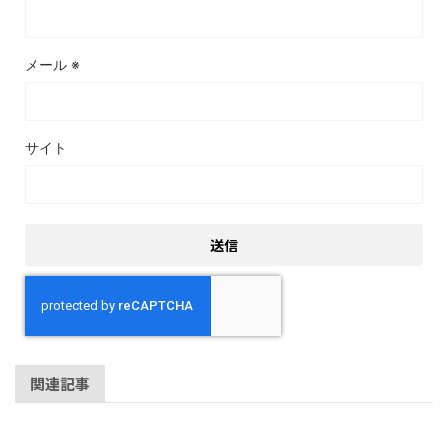
メール
※
サイト
関連記事