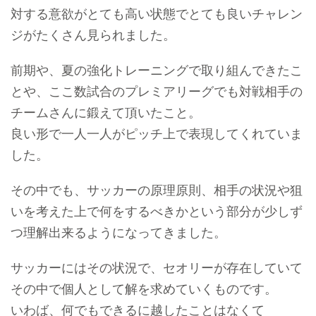
対する意欲がとても高い状態でとても良いチャレン
ジがたくさん見られました。
前期や、夏の強化トレーニングで取り組んできたこ
とや、ここ数試合のプレミアリーグでも対戦相手の
チームさんに鍛えて頂いたこと。
良い形で一人一人がピッチ上で表現してくれていま
した。
その中でも、サッカーの原理原則、相手の状況や狙
いを考えた上で何をするべきかという部分が少しず
つ理解出来るようになってきました。
サッカーにはその状況で、セオリーが存在していて
その中で個人として解を求めていくものです。
いわば、何でもできるに越したことはなくて