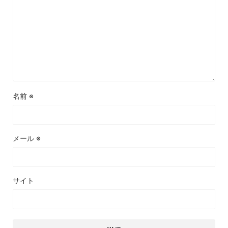
名前
※
メール
※
サイト