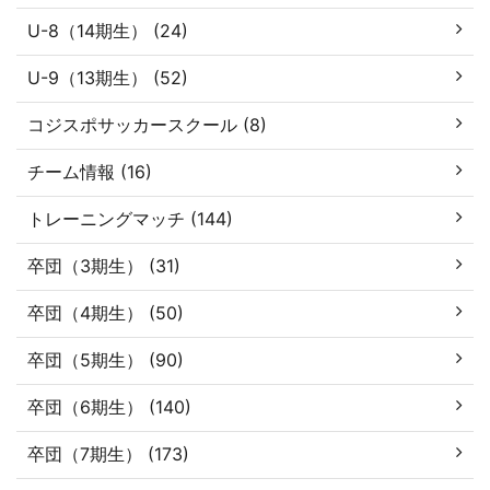
U-8（14期生） (24)
U-9（13期生） (52)
コジスポサッカースクール (8)
チーム情報 (16)
トレーニングマッチ (144)
卒団（3期生） (31)
卒団（4期生） (50)
卒団（5期生） (90)
卒団（6期生） (140)
卒団（7期生） (173)