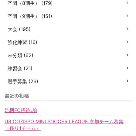
卒団（8期生） (179)
卒団（9期生） (151)
大会 (195)
強化練習 (16)
未分類 (62)
練習会 (21)
選手募集 (26)
最近の投稿
足柄FC招待U8
U8 COZISPO MINI SOCCER LEAGUE 参加チーム募集
（残り1チーム）