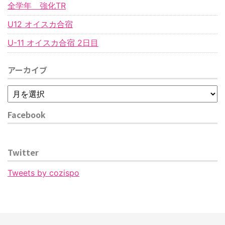
全学年 強化TR
U12 オイスカ合宿
U-11 オイスカ合宿 2日目
アーカイブ
Facebook
Twitter
Tweets by cozispo