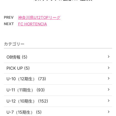
PREV
神奈川県U12TOPリーグ
NEXT
FC HORTENCIA
カテゴリー
OB情報 (5)
PICK UP (5)
U-10（12期生） (73)
U-11（11期生） (93)
U-12（10期生） (152)
U-7（15期生） (5)