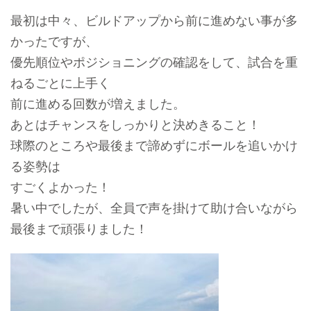
最初は中々、ビルドアップから前に進めない事が多
かったですが、
優先順位やポジショニングの確認をして、試合を重
ねるごとに上手く
前に進める回数が増えました。
あとはチャンスをしっかりと決めきること！
球際のところや最後まで諦めずにボールを追いかけ
る姿勢は
すごくよかった！
暑い中でしたが、全員で声を掛けて助け合いながら
最後まで頑張りました！