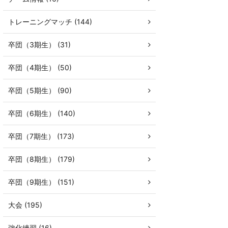
トレーニングマッチ (144)
卒団（3期生） (31)
卒団（4期生） (50)
卒団（5期生） (90)
卒団（6期生） (140)
卒団（7期生） (173)
卒団（8期生） (179)
卒団（9期生） (151)
大会 (195)
強化練習 (16)