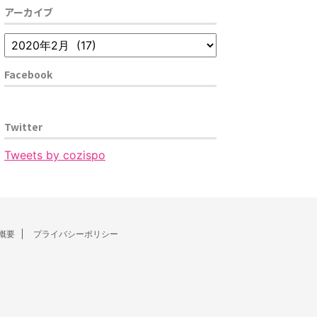
アーカイブ
Facebook
Twitter
Tweets by cozispo
概要
プライバシーポリシー