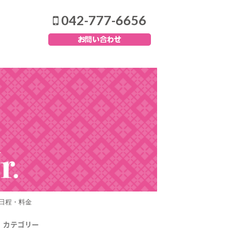
042-777-6656
日程・料金
カテゴリー