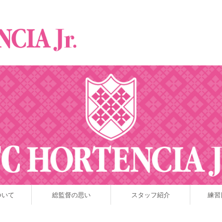
ついて
総監督の思い
スタッフ紹介
練習