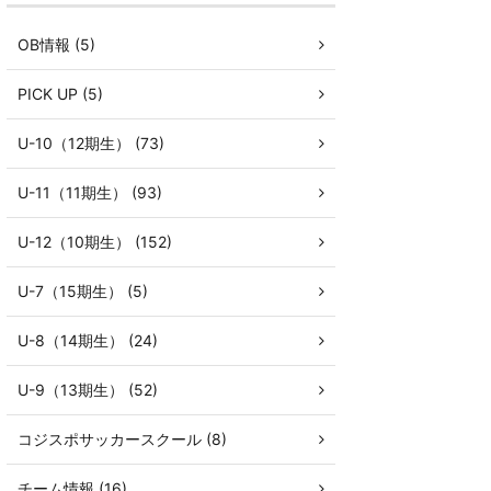
OB情報 (5)
PICK UP (5)
U-10（12期生） (73)
U-11（11期生） (93)
U-12（10期生） (152)
U-7（15期生） (5)
U-8（14期生） (24)
U-9（13期生） (52)
コジスポサッカースクール (8)
チーム情報 (16)