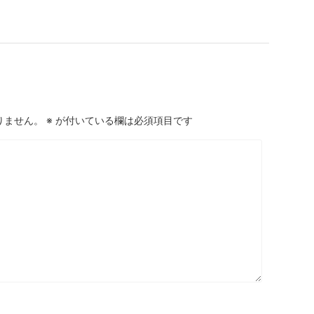
りません。
※
が付いている欄は必須項目です