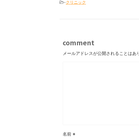
-
クリニック
comment
メールアドレスが公開されることはあ
名前
※