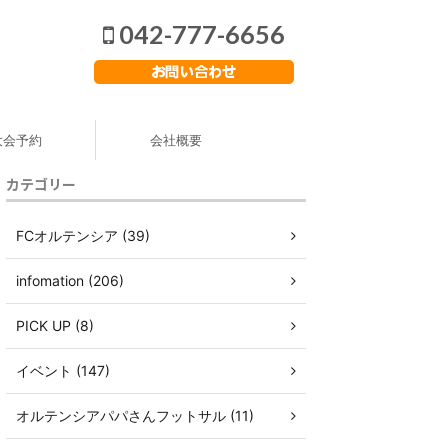
042-777-6656
大会予約
会社概要
カテゴリー
FCオルテンシア (39)
infomation (206)
PICK UP (8)
イベント (147)
オルテンシアパパさんフットサル (11)