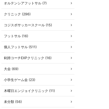
オルテンシアフットサル (7)
クリニック (296)
コジスポサッカースクール (15)
フットサル (16)
個人フットサル (511)
剣持コーチEXPクリニック (16)
大会 (69)
小学生ゲーム会 (23)
木曜日エンジョイクリニック (11)
未分類 (56)