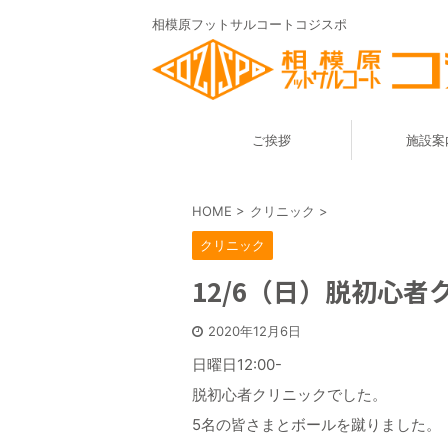
相模原フットサルコートコジスポ
ご挨拶
施設案
HOME
>
クリニック
>
クリニック
12/6（日）脱初心者
2020年12月6日
日曜日12:00-
脱初心者クリニックでした。
5名の皆さまとボールを蹴りました。