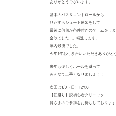
ありがとうございます。
基本のパス＆コントロールから
ひたすらシュート練習をして
最後に何個か条件付きのゲームをしま
全敗でした…。精進します。
年内最後でした。
今年1年お付き合いいただきありがと
来年も楽しくボールを蹴って
みんなで上手くなりましょう！
次回は1/3（日）12:00-
【初蹴り】脱初心者クリニック
皆さまのご参加をお待ちしております