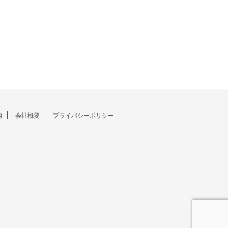
内
会社概要
プライバシーポリシー