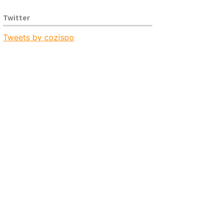
Twitter
Tweets by cozispo