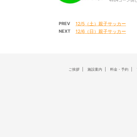
4vs4コーン倒し
PREV
12/5（土）親子サッカー
NEXT
12/6（日）親子サッカー
ご挨拶
施設案内
料金・予約