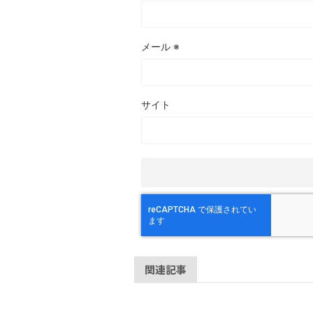
メール
※
サイト
関連記事