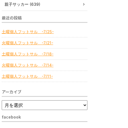
親子サッカー (639)
最近の投稿
土曜個人フットサル -7/25-
火曜個人フットサル -7/21-
土曜個人フットサル -7/18-
火曜個人フットサル -7/14-
土曜個人フットサル -7/11-
アーカイブ
facebook