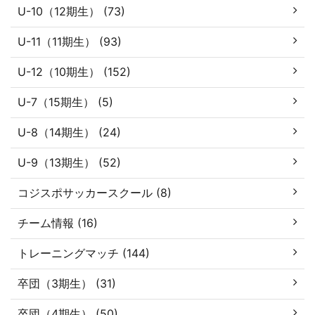
U-10（12期生） (73)
U-11（11期生） (93)
U-12（10期生） (152)
U-7（15期生） (5)
U-8（14期生） (24)
U-9（13期生） (52)
コジスポサッカースクール (8)
チーム情報 (16)
トレーニングマッチ (144)
卒団（3期生） (31)
卒団（4期生） (50)