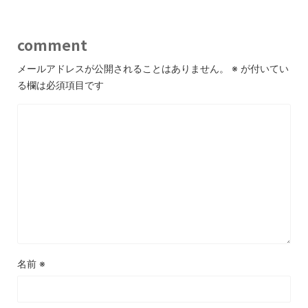
comment
メールアドレスが公開されることはありません。
※
が付いてい
る欄は必須項目です
名前
※