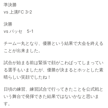
準決勝
vs 上溝FC 3-2
決勝
vs パッセ 5-1
チーム一丸となり、優勝という結果で大会を終える
ことが出来ました。
試合が始まる前は緊張で顔がこわばってしまってい
る選手もいましたが、優勝が決まるとホッとした素
晴らしい笑顔でしたね！
日頃の練習、練習試合で行ってきたことを公式戦と
いう舞台で発揮できた結果ではないかなと思いま
す。