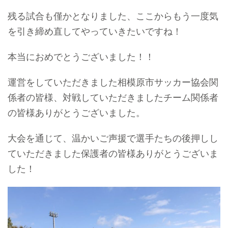
残る試合も僅かとなりました、ここからもう一度気
を引き締め直してやっていきたいですね！
本当におめでとうございました！！
運営をしていただきました相模原市サッカー協会関
係者の皆様、対戦していただきましたチーム関係者
の皆様ありがとうございました。
大会を通じて、温かいご声援で選手たちの後押しし
ていただきました保護者の皆様ありがとうございま
した！