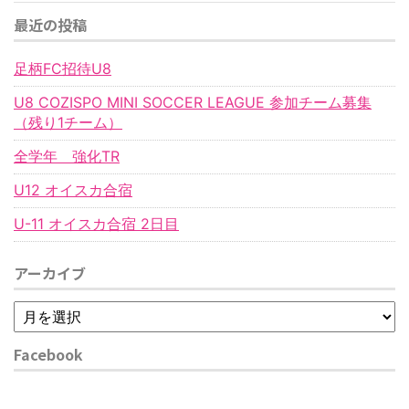
最近の投稿
足柄FC招待U8
U8 COZISPO MINI SOCCER LEAGUE 参加チーム募集
（残り1チーム）
全学年 強化TR
U12 オイスカ合宿
U-11 オイスカ合宿 2日目
アーカイブ
Facebook