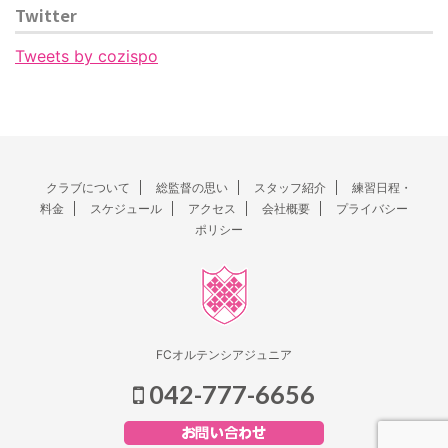
Twitter
Tweets by cozispo
クラブについて
総監督の思い
スタッフ紹介
練習日程・
料金
スケジュール
アクセス
会社概要
プライバシー
ポリシー
FCオルテンシアジュニア
042-777-6656