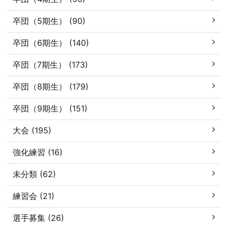
卒団（5期生） (90)
卒団（6期生） (140)
卒団（7期生） (173)
卒団（8期生） (179)
卒団（9期生） (151)
大会 (195)
強化練習 (16)
未分類 (62)
練習会 (21)
選手募集 (26)