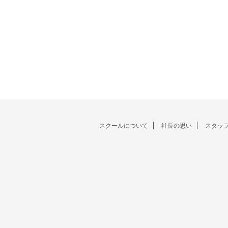
スクールについて
社長の思い
スタッ