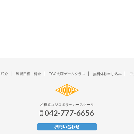
フ紹介
練習日程・料金
TGC火曜ゲームクラス
無料体験申し込み
ア
相模原コジスポサッカースクール
042-777-6656