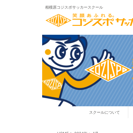
相模原コジスポサッカースクール
スクールについて