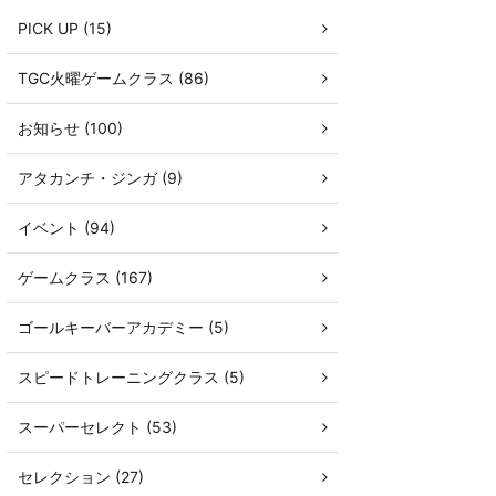
PICK UP (15)
TGC火曜ゲームクラス (86)
お知らせ (100)
アタカンチ・ジンガ (9)
イベント (94)
ゲームクラス (167)
ゴールキーバーアカデミー (5)
スピードトレーニングクラス (5)
スーパーセレクト (53)
セレクション (27)