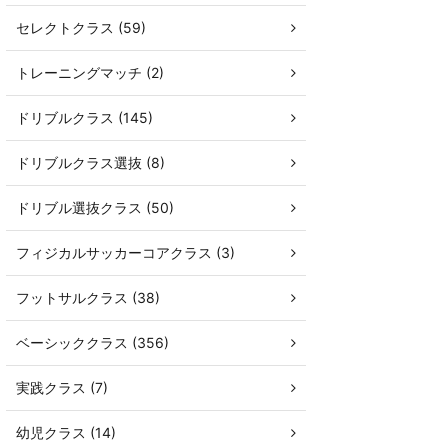
セレクトクラス (59)
トレーニングマッチ (2)
ドリブルクラス (145)
ドリブルクラス選抜 (8)
ドリブル選抜クラス (50)
フィジカルサッカーコアクラス (3)
フットサルクラス (38)
ベーシッククラス (356)
実践クラス (7)
幼児クラス (14)