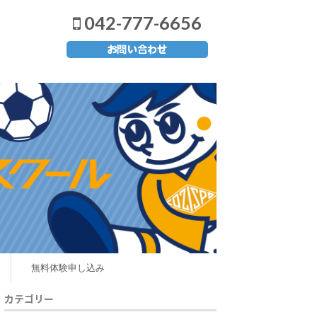
042-777-6656
無料体験申し込み
カテゴリー