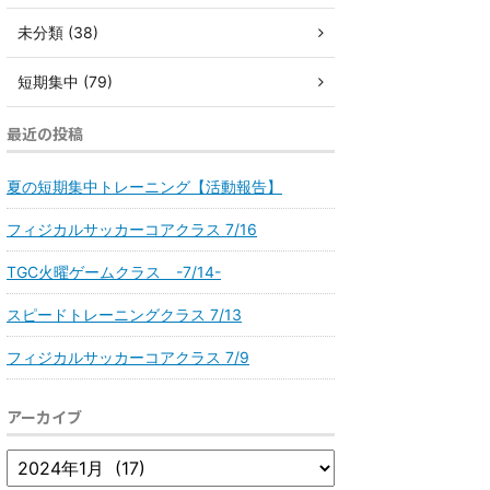
未分類 (38)
短期集中 (79)
最近の投稿
夏の短期集中トレーニング【活動報告】
フィジカルサッカーコアクラス 7/16
TGC火曜ゲームクラス -7/14-
スピードトレーニングクラス 7/13
フィジカルサッカーコアクラス 7/9
アーカイブ