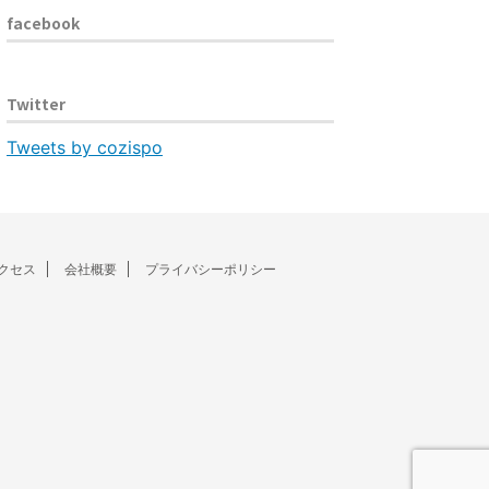
facebook
Twitter
Tweets by cozispo
クセス
会社概要
プライバシーポリシー