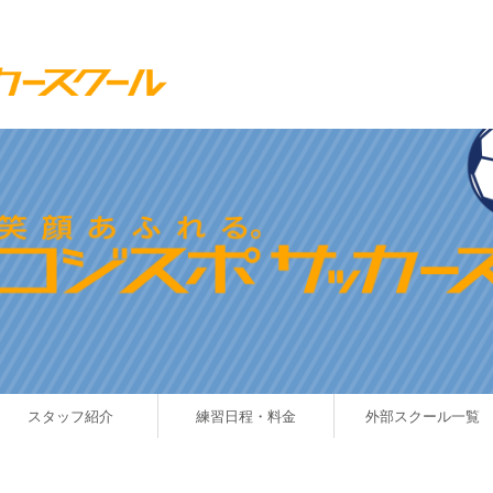
スタッフ紹介
練習日程・料金
外部スクール一覧