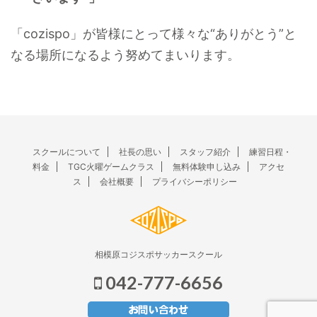
「cozispo」が皆様にとって様々な“ありがとう”と
なる場所になるよう努めてまいります。
スクールについて
社長の思い
スタッフ紹介
練習日程・
料金
TGC火曜ゲームクラス
無料体験申し込み
アクセ
ス
会社概要
プライバシーポリシー
相模原コジスポサッカースクール
042-777-6656