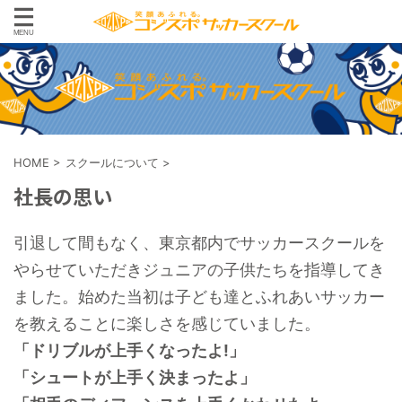
HOME
>
スクールについて
>
社長の思い
引退して間もなく、東京都内でサッカースクールを
やらせていただきジュニアの子供たちを指導してき
ました。始めた当初は子ども達とふれあいサッカー
を教えることに楽しさを感じていました。
「ドリブルが上手くなったよ!」
「シュートが上手く決まったよ」