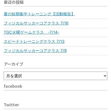
最近の投稿
夏の短期集中トレーニング【活動報告】
フィジカルサッカーコアクラス 7/16
TGC火曜ゲームクラス -7/14-
スピードトレーニングクラス 7/13
フィジカルサッカーコアクラス 7/9
アーカイブ
facebook
Twitter