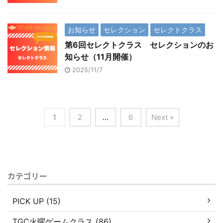
お知らせ
セレクション
セレクトクラス
第6回セレクトクラス セレクションのお
知らせ（11月開催）
2025/11/7
1
2
…
6
Next »
カテゴリー
PICK UP (15)
TGC火曜ゲームクラス (86)