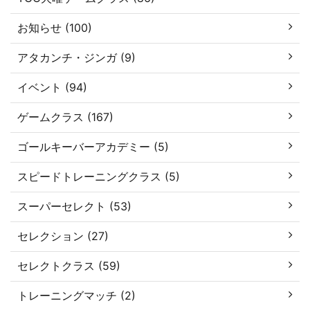
お知らせ (100)
アタカンチ・ジンガ (9)
イベント (94)
ゲームクラス (167)
ゴールキーバーアカデミー (5)
スピードトレーニングクラス (5)
スーパーセレクト (53)
セレクション (27)
セレクトクラス (59)
トレーニングマッチ (2)