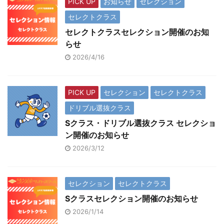
PICK UP
お知らせ
セレクション
セレクトクラス
セレクトクラスセレクション開催のお知
らせ
2026/4/16
PICK UP
セレクション
セレクトクラス
ドリブル選抜クラス
Sクラス・ドリブル選抜クラス セレクショ
ン開催のお知らせ
2026/3/12
セレクション
セレクトクラス
Sクラスセレクション開催のお知らせ
2026/1/14