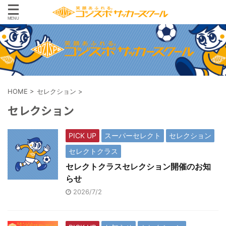
HOME
>
セレクション
>
セレクション
PICK UP
スーパーセレクト
セレクション
セレクトクラス
セレクトクラスセレクション開催のお知
らせ
2026/7/2