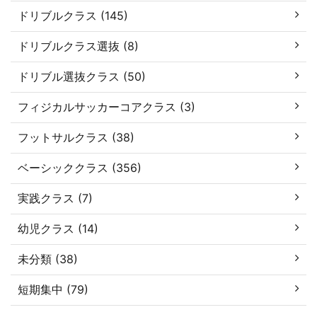
ドリブルクラス (145)
ドリブルクラス選抜 (8)
ドリブル選抜クラス (50)
フィジカルサッカーコアクラス (3)
フットサルクラス (38)
ベーシッククラス (356)
実践クラス (7)
幼児クラス (14)
未分類 (38)
短期集中 (79)